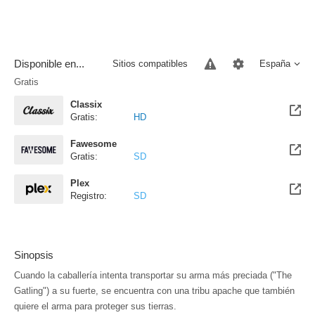
Disponible en...
Sitios compatibles
España
Gratis
Classix
Gratis:
HD
Fawesome
Gratis:
SD
Plex
Registro:
SD
Sinopsis
Cuando la caballería intenta transportar su arma más preciada ("The
Gatling") a su fuerte, se encuentra con una tribu apache que también
quiere el arma para proteger sus tierras.