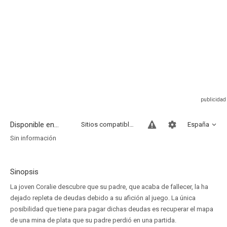
Disponible en...
Sitios compatibles
España
Sin información
Sinopsis
La joven Coralie descubre que su padre, que acaba de fallecer, la ha
dejado repleta de deudas debido a su afición al juego. La única
posibilidad que tiene para pagar dichas deudas es recuperar el mapa
de una mina de plata que su padre perdió en una partida.