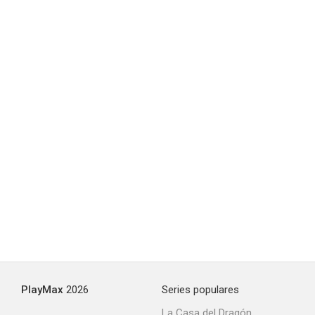
PlayMax
2026
Series populares
La Casa del Dragón