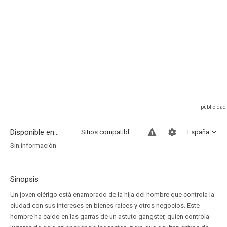
Disponible en...
Sitios compatibles
España
Sin información
Sinopsis
Un joven clérigo está enamorado de la hija del hombre que controla la
ciudad con sus intereses en bienes raíces y otros negocios. Este
hombre ha caído en las garras de un astuto gangster, quien controla