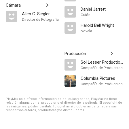
Cámara
Daniel Jarrett
Allen G. Siegler
Guión
Director de Fotografía
Harold Bell Wright
Novela
Producción
Sol Lesser Productions
Compañía de Produccion
Columbia Pictures
Compañía de Produccion
PlayMax solo ofrece información de películas y series, PlayMax no tiene
relación alguna con el productor o el director de la película. El copyright de
las imágenes, póster, carátula, fotografías y/o cubiertas pertenece a sus
respectivos autores, productoras y/o distribuidoras.