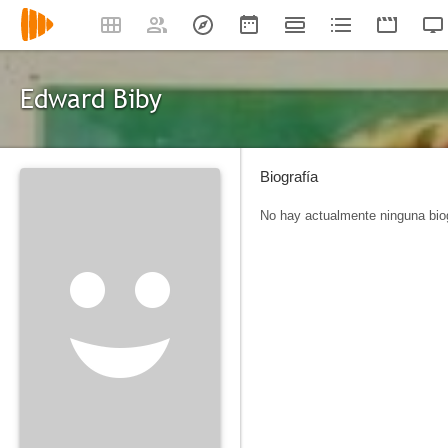
Edward Biby
Biografía
No hay actualmente ninguna biog