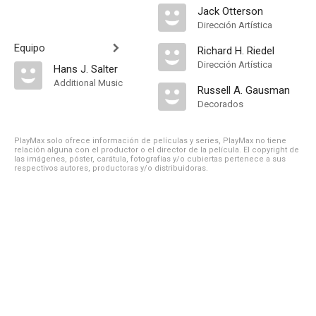
Jack Otterson
Dirección Artística
Equipo
Richard H. Riedel
Dirección Artística
Hans J. Salter
Additional Music
Russell A. Gausman
Decorados
PlayMax solo ofrece información de películas y series, PlayMax no tiene
relación alguna con el productor o el director de la película. El copyright de
las imágenes, póster, carátula, fotografías y/o cubiertas pertenece a sus
respectivos autores, productoras y/o distribuidoras.