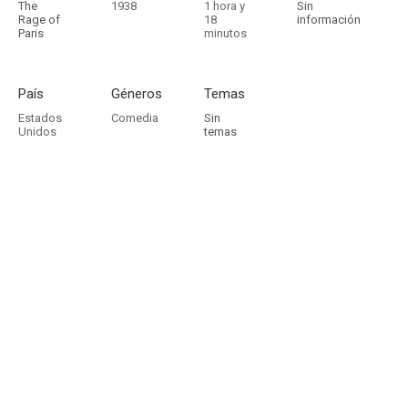
The
1938
1 hora y
Sin
Rage of
18
información
Paris
minutos
País
Géneros
Temas
Estados
Comedia
Sin
Unidos
temas