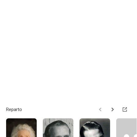
Reparto