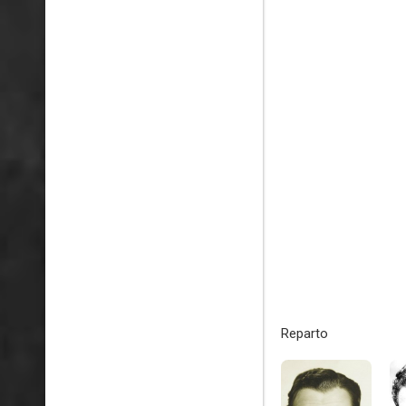
Reparto