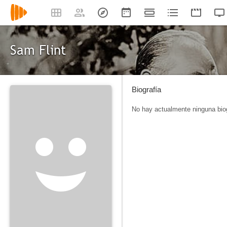
Sam Flint
Biografía
No hay actualmente ninguna biog