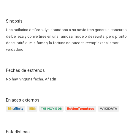
Sinopsis
Una bailarina de Brooklyn abandona a su novio tras ganar un concurso
de belleza y convertirse en una famosa modelo de revista, pero pronto
descubrirá que la fama y la fortuna no pueden reemplazar al amor
verdadero.
Fechas de estrenos
No hay ninguna fecha.
Añadir
Enlaces externos
Estadísticas