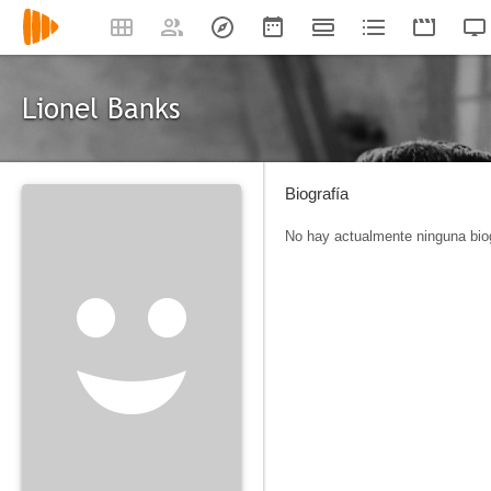
Lionel Banks
Biografía
No hay actualmente ninguna biog