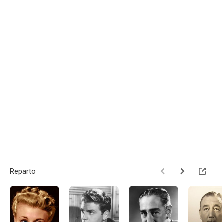
Reparto