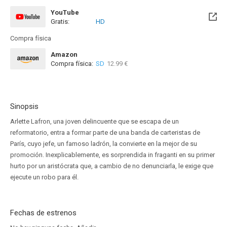
YouTube
Gratis:
HD
Compra física
Amazon
Compra física:
SD
12.99 €
Sinopsis
Arlette Lafron, una joven delincuente que se escapa de un
reformatorio, entra a formar parte de una banda de carteristas de
París, cuyo jefe, un famoso ladrón, la convierte en la mejor de su
promoción. Inexplicablemente, es sorprendida in fraganti en su primer
hurto por un aristócrata que, a cambio de no denunciarla, le exige que
ejecute un robo para él.
Fechas de estrenos