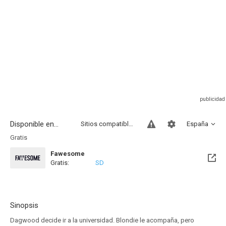
Disponible en...
Sitios compatibles
España
Gratis
Fawesome
Gratis:
SD
Sinopsis
Dagwood decide ir a la universidad. Blondie le acompaña, pero