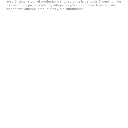
relación alguna con el productor o el director de la película. El copyright de
las imágenes, póster, carátula, fotografías y/o cubiertas pertenece a sus
respectivos autores, productoras y/o distribuidoras.