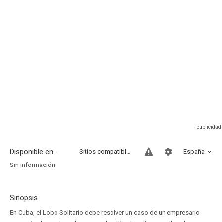
Disponible en...
Sitios compatibles
España
Sin información
Sinopsis
En Cuba, el Lobo Solitario debe resolver un caso de un empresario