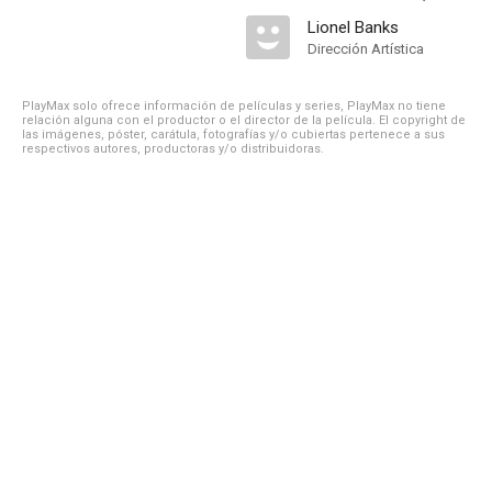
Lionel Banks
Dirección Artística
PlayMax solo ofrece información de películas y series, PlayMax no tiene
relación alguna con el productor o el director de la película. El copyright de
las imágenes, póster, carátula, fotografías y/o cubiertas pertenece a sus
respectivos autores, productoras y/o distribuidoras.