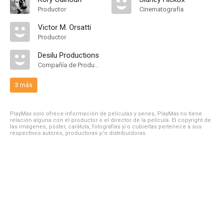
Productor
Cinematografía
Victor M. Orsatti
Productor
Desilu Productions
Compañía de Produccion
3 más
PlayMax solo ofrece información de películas y series, PlayMax no tiene
relación alguna con el productor o el director de la película. El copyright de
las imágenes, póster, carátula, fotografías y/o cubiertas pertenece a sus
respectivos autores, productoras y/o distribuidoras.