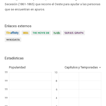
Secesión (1861-1865) que recorre el Oeste para ayudar a las personas
que se encuentran en apuros.
Enlaces externos
Estadísticas
Popularidad
Capítulos y Temporadas
???
10
???
8
???
6
???
4