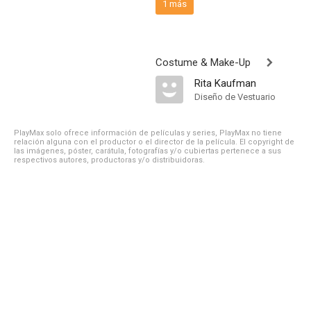
1 más
Costume & Make-Up
Rita Kaufman
Diseño de Vestuario
PlayMax solo ofrece información de películas y series, PlayMax no tiene
relación alguna con el productor o el director de la película. El copyright de
las imágenes, póster, carátula, fotografías y/o cubiertas pertenece a sus
respectivos autores, productoras y/o distribuidoras.