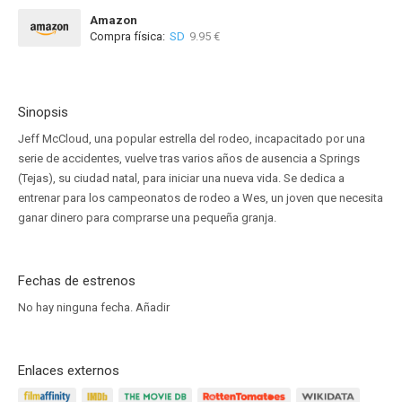
Amazon
Compra física:
SD
9.95 €
Sinopsis
Jeff McCloud, una popular estrella del rodeo, incapacitado por una
serie de accidentes, vuelve tras varios años de ausencia a Springs
(Tejas), su ciudad natal, para iniciar una nueva vida. Se dedica a
entrenar para los campeonatos de rodeo a Wes, un joven que necesita
ganar dinero para comprarse una pequeña granja.
Fechas de estrenos
No hay ninguna fecha.
Añadir
Enlaces externos