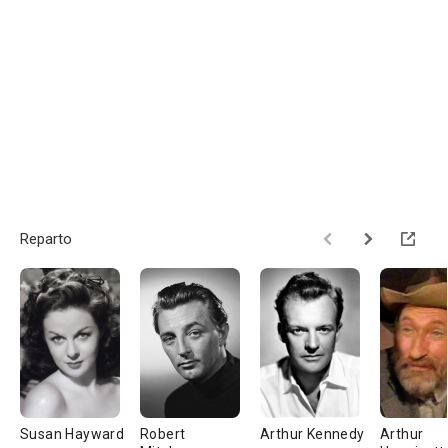
Reparto
Susan Hayward
Robert
Arthur Kennedy
Arthur