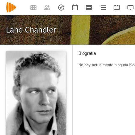
Lane Chandler
Biografía
No hay actualmente ninguna biog