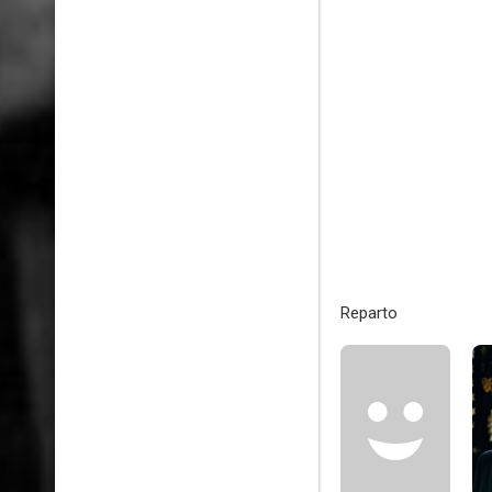
Reparto