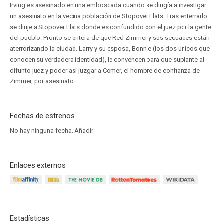
Irving es asesinado en una emboscada cuando se dirigía a investigar
un asesinato en la vecina población de Stopover Flats. Tras enterrarlo
se dirije a Stopover Flats donde es confundido con el juez por la gente
del pueblo. Pronto se entera de que Red Zimmer y sus secuaces están
aterrorizando la ciudad. Larry y su esposa, Bonnie (los dos únicos que
conocen su verdadera identidad), le convencen para que suplante al
difunto juez y poder así juzgar a Comer, el hombre de confianza de
Zimmer, por asesinato.
Fechas de estrenos
No hay ninguna fecha.
Añadir
Enlaces externos
Estadísticas