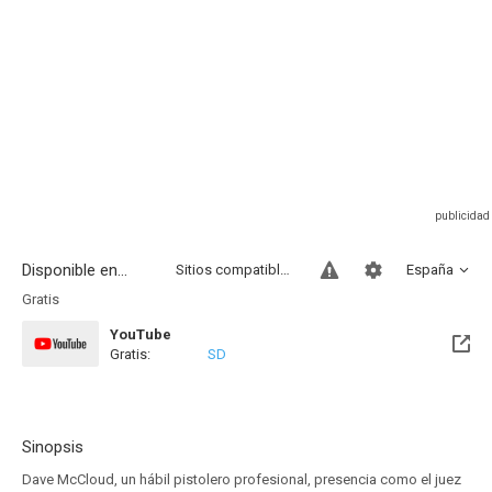
Disponible en...
Sitios compatibles
España
Gratis
YouTube
Gratis:
SD
Sinopsis
Dave McCloud, un hábil pistolero profesional, presencia como el juez