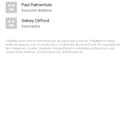
Paul Palmentola
Dirección Artística
Sidney Clifford
Decorados
PlayMax solo ofrece información de películas y series, PlayMax no tiene
relación alguna con el productor o el director de la película. El copyright de
las imágenes, póster, carátula, fotografías y/o cubiertas pertenece a sus
respectivos autores, productoras y/o distribuidoras.