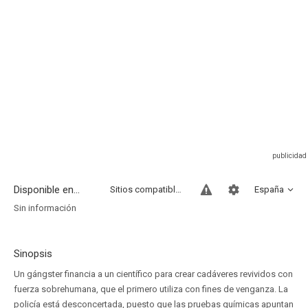
Disponible en...
Sitios compatibles
España
Sin información
Sinopsis
Un gángster financia a un científico para crear cadáveres revividos con
fuerza sobrehumana, que el primero utiliza con fines de venganza. La
policía está desconcertada, puesto que las pruebas químicas apuntan