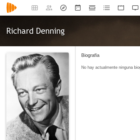
Richard Denning
Biografía
No hay actualmente ninguna biog