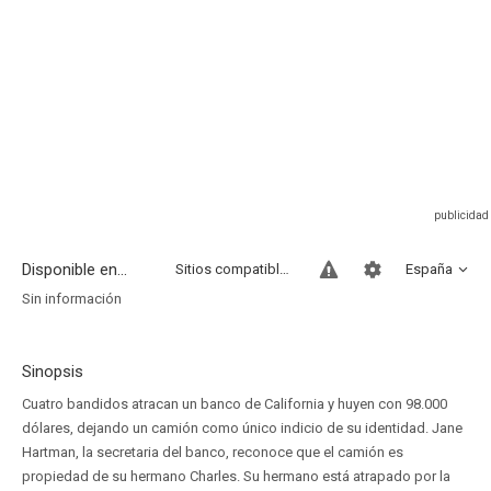
Disponible en...
Sitios compatibles
España
Sin información
Sinopsis
Cuatro bandidos atracan un banco de California y huyen con 98.000
dólares, dejando un camión como único indicio de su identidad. Jane
Hartman, la secretaria del banco, reconoce que el camión es
propiedad de su hermano Charles. Su hermano está atrapado por la