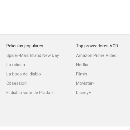
Peliculas populares
Top proveedores VOD
Spider-Man: Brand New Day
Amazon Prime Video
La odisea
Netflix
La boca del diablo
Filmin
Obsession
Movistar+
El diablo viste de Prada 2
Disney+