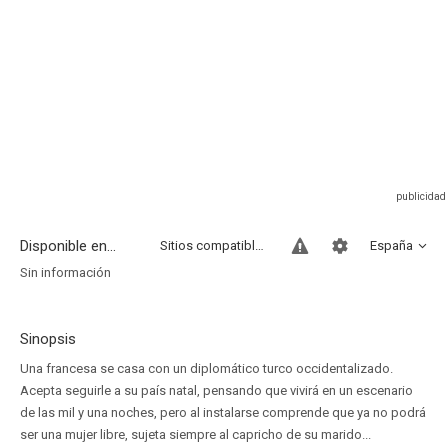
Disponible en...
Sitios compatibles
España
Sin información
Sinopsis
Una francesa se casa con un diplomático turco occidentalizado.
Acepta seguirle a su país natal, pensando que vivirá en un escenario
de las mil y una noches, pero al instalarse comprende que ya no podrá
ser una mujer libre, sujeta siempre al capricho de su marido...