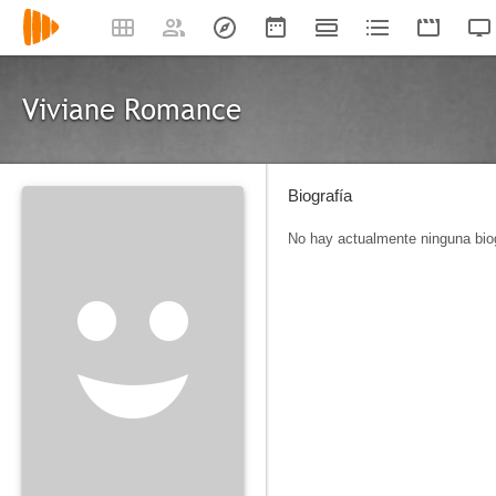
Viviane Romance
Biografía
No hay actualmente ninguna biog