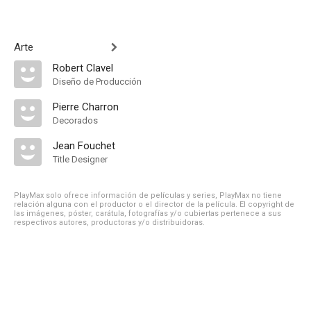
Arte
Robert Clavel
Diseño de Producción
Pierre Charron
Decorados
Jean Fouchet
Title Designer
PlayMax solo ofrece información de películas y series, PlayMax no tiene
relación alguna con el productor o el director de la película. El copyright de
las imágenes, póster, carátula, fotografías y/o cubiertas pertenece a sus
respectivos autores, productoras y/o distribuidoras.