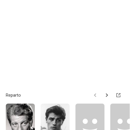
Reparto