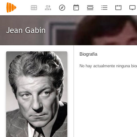
Jean Gabin
Biografía
No hay actualmente ninguna biog