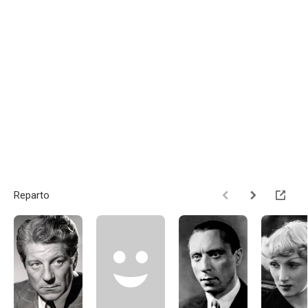
Reparto