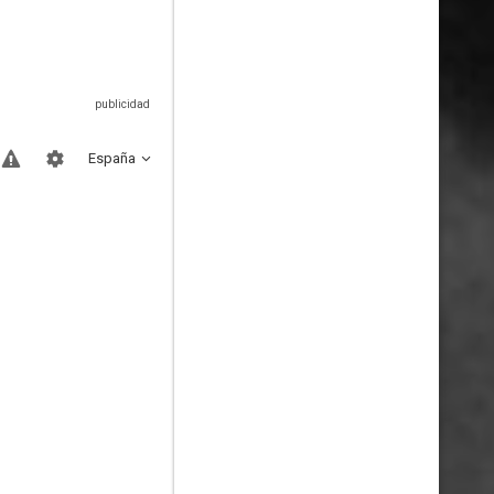
España