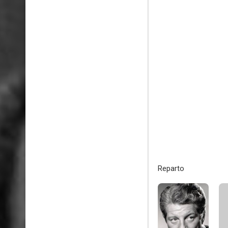
Reparto