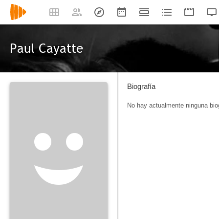
Paul Cayatte
Biografía
No hay actualmente ninguna biog