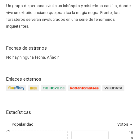
Un grupo de personas visita un inhóspito y misterioso castillo, donde
vive un extraño anciano que practica la magia negra. Pronto, los
forasteros se verán involucrados en una serie de fenómenos
inquietantes.
Fechas de estrenos
No hay ninguna fecha.
Añadir
Enlaces externos
Estadísticas
Popularidad
Votos
???
10
9