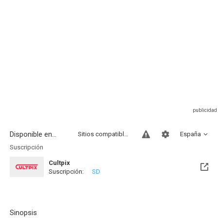
Disponible en...
Sitios compatibles
España
Suscripción
Cultpix
Suscripción:
SD
Sinopsis