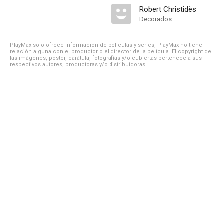
Robert Christidès
Decorados
PlayMax solo ofrece información de películas y series, PlayMax no tiene
relación alguna con el productor o el director de la película. El copyright de
las imágenes, póster, carátula, fotografías y/o cubiertas pertenece a sus
respectivos autores, productoras y/o distribuidoras.