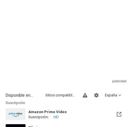
Disponible en...
Sitios compatibles
España
Suscripción
Amazon Prime Video
Suscripción:
HD