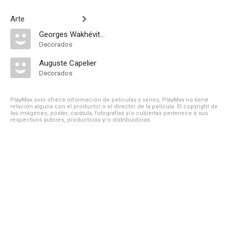
Arte
Georges Wakhévitch
Decorados
Auguste Capelier
Decorados
PlayMax solo ofrece información de películas y series, PlayMax no tiene
relación alguna con el productor o el director de la película. El copyright de
las imágenes, póster, carátula, fotografías y/o cubiertas pertenece a sus
respectivos autores, productoras y/o distribuidoras.