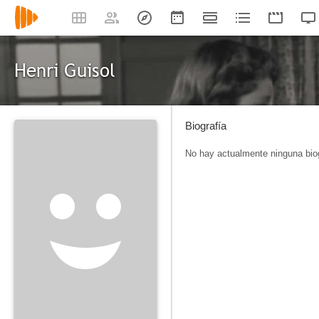
Henri Guisol
Biografía
No hay actualmente ninguna biog