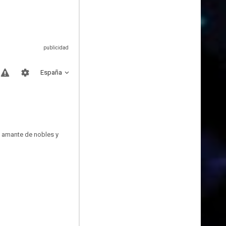
España
e amante de nobles y