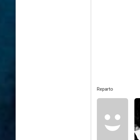
Reparto