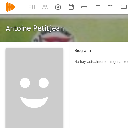
Antoine Petitjean
Biografía
No hay actualmente ninguna biog