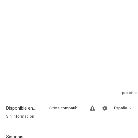
Disponible en...
Sitios compatibles
España
Sin información
Sinopsis