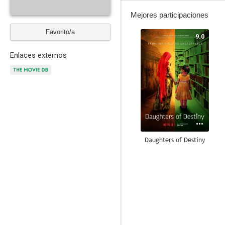
Mejores participaciones
Favorito/a
9.0
Enlaces externos
Daughters of Destiny
--