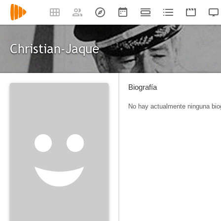
Christian-Jaque
Biografía
No hay actualmente ninguna biog