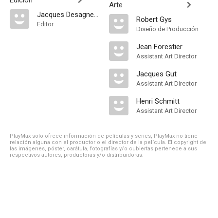
Edición
Arte
Jacques Desagneaux
Robert Gys
Editor
Diseño de Producción
Jean Forestier
Assistant Art Director
Jacques Gut
Assistant Art Director
Henri Schmitt
Assistant Art Director
PlayMax solo ofrece información de películas y series, PlayMax no tiene
relación alguna con el productor o el director de la película. El copyright de
las imágenes, póster, carátula, fotografías y/o cubiertas pertenece a sus
respectivos autores, productoras y/o distribuidoras.