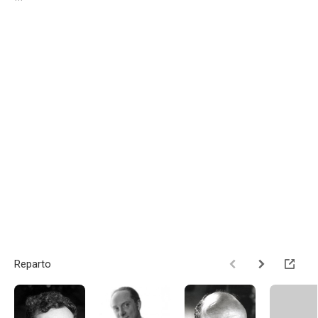
Reparto