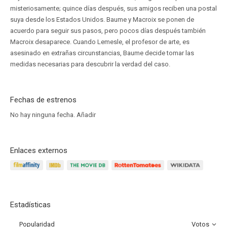
misteriosamente; quince días después, sus amigos reciben una postal
suya desde los Estados Unidos. Baume y Macroix se ponen de
acuerdo para seguir sus pasos, pero pocos días después también
Macroix desaparece. Cuando Lemesle, el profesor de arte, es
asesinado en extrañas circunstancias, Baume decide tomar las
medidas necesarias para descubrir la verdad del caso.
Fechas de estrenos
No hay ninguna fecha.
Añadir
Enlaces externos
Estadísticas
Popularidad
Votos