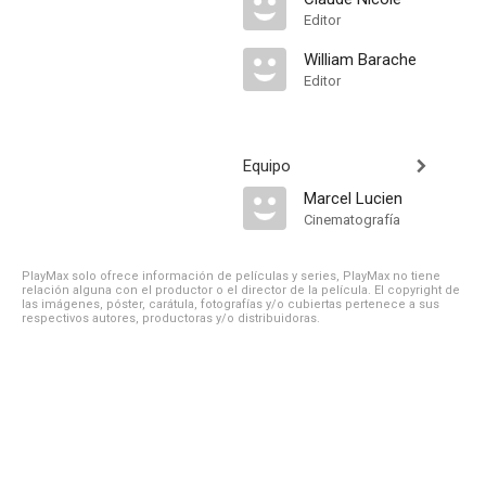
Editor
William Barache
Editor
Equipo
Marcel Lucien
Cinematografía
PlayMax solo ofrece información de películas y series, PlayMax no tiene
relación alguna con el productor o el director de la película. El copyright de
las imágenes, póster, carátula, fotografías y/o cubiertas pertenece a sus
respectivos autores, productoras y/o distribuidoras.