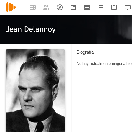
Jean Delannoy
Biografía
No hay actualmente ninguna biog