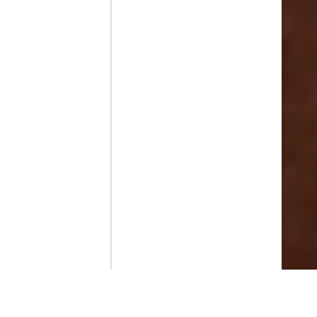
Contenido que expirara en VOD