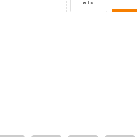
votos