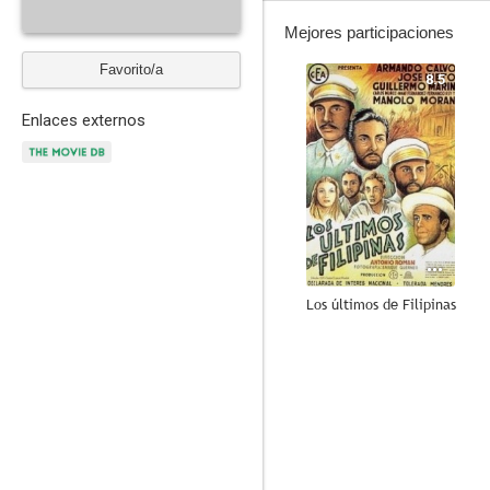
Mejores participaciones
Favorito/a
8.5
Enlaces externos
Los últimos de Filipinas
--