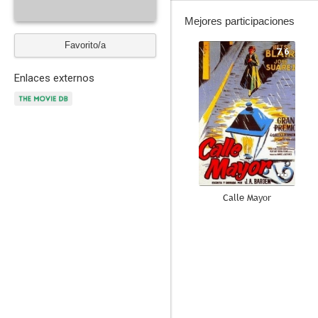
Mejores participaciones
Favorito/a
7.6
Enlaces externos
Calle Mayor
6.3