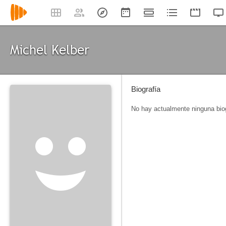
Michel Kelber
Biografía
No hay actualmente ninguna biog