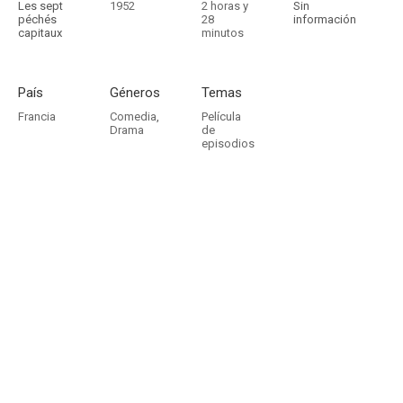
Les sept
1952
2 horas y
Sin
péchés
28
información
capitaux
minutos
País
Géneros
Temas
Francia
Comedia
,
Película
Drama
de
episodios