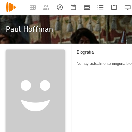
Paul Hoffman
Biografía
No hay actualmente ninguna biog