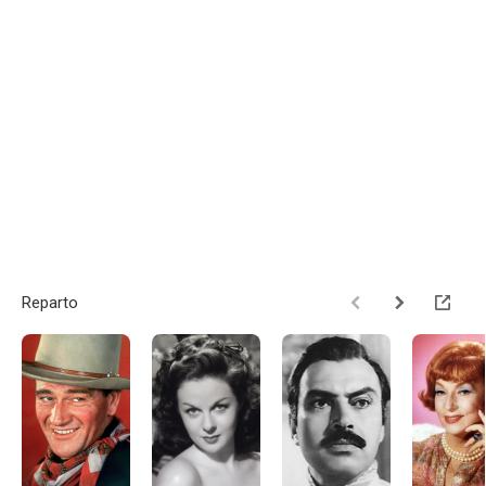
Reparto