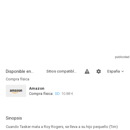
Disponible en...
Sitios compatibles
España
Compra física
Amazon
Compra física:
SD
10.88 €
Sinopsis
Cuando Tasker mata a Roy Rogers, se lleva a su hijo pequeño (Tim)