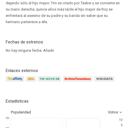
dejando sólo al hijo mayor. Tim es criado por Tasker y se convierte en
su mano derecha; quince años más tarde el hijo mayor de Roy se
enfrentará al asesino de su padre y su banda sin saber que su
hermano pertenece a ella.
Fechas de estrenos
No hay ninguna fecha.
Añadir
Enlaces externos
Estadísticas
Popularidad
Votos
???
10
9