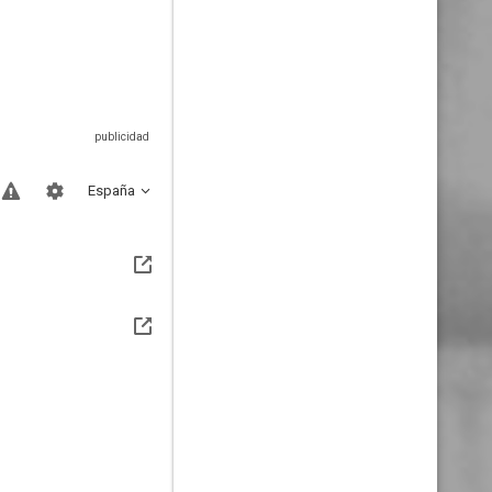
España