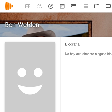
Ben Welden
Biografía
No hay actualmente ninguna biog